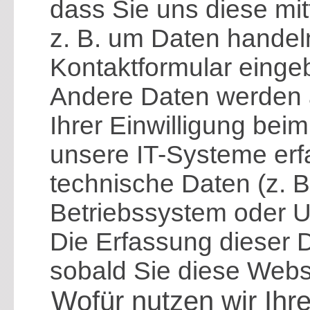
dass Sie uns diese mit
z. B. um Daten handeln
Kontaktformular einge
Andere Daten werden 
Ihrer Einwilligung be
unsere IT-Systeme erfa
technische Daten (z. B
Betriebssystem oder Uh
Die Erfassung dieser D
sobald Sie diese Websi
Wofür nutzen wir Ihr