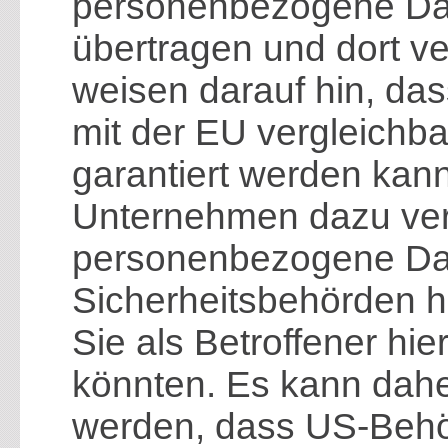
personenbezogene Date
übertragen und dort ve
weisen darauf hin, das
mit der EU vergleichb
garantiert werden kann
Unternehmen dazu verp
personenbezogene Da
Sicherheitsbehörden 
Sie als Betroffener hi
könnten. Es kann dahe
werden, dass US-Behö