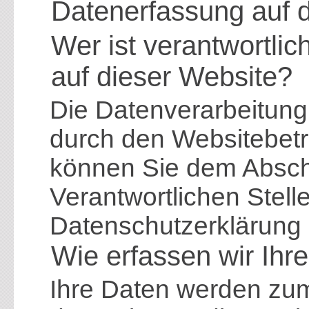
Datenerfassung auf 
Wer ist verantwortlic
auf dieser Website?
Die Datenverarbeitung 
durch den Websitebetr
können Sie dem Abschn
Verantwortlichen Stelle
Datenschutzerklärung
Wie erfassen wir Ihr
Ihre Daten werden zu