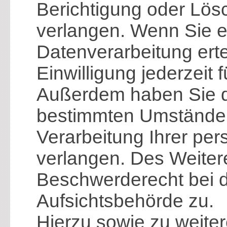
Berichtigung oder Lös
verlangen. Wenn Sie ei
Datenverarbeitung erte
Einwilligung jederzeit 
Außerdem haben Sie d
bestimmten Umständen
Verarbeitung Ihrer p
verlangen. Des Weitere
Beschwerderecht bei 
Aufsichtsbehörde zu.
Hierzu sowie zu weit