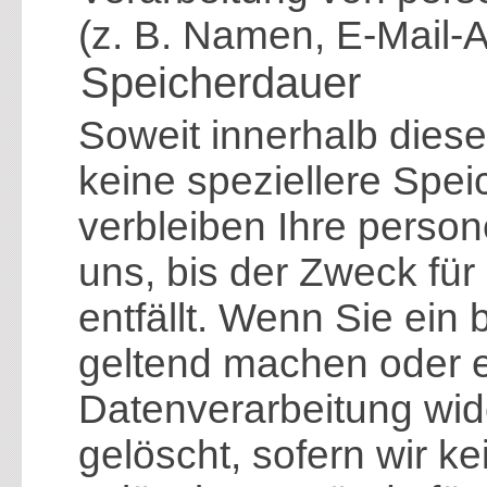
(z. B. Namen, E-Mail-A
Speicherdauer
Soweit innerhalb dies
keine speziellere Spe
verbleiben Ihre pers
uns, bis der Zweck für
entfällt. Wenn Sie ein
geltend machen oder e
Datenverarbeitung wid
gelöscht, sofern wir ke