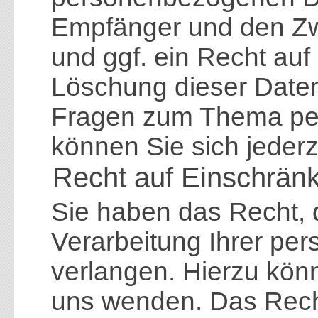
Empfänger und den Zw
und ggf. ein Recht auf
Löschung dieser Daten
Fragen zum Thema pe
können Sie sich jeder
Recht auf Einschrän
Sie haben das Recht, 
Verarbeitung Ihrer p
verlangen. Hierzu könn
uns wenden. Das Rech