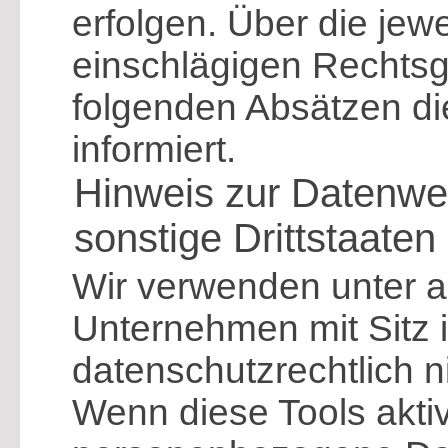
erfolgen. Über die jewei
einschlägigen Rechtsg
folgenden Absätzen di
informiert.
Hinweis zur Datenwe
sonstige Drittstaaten
Wir verwenden unter 
Unternehmen mit Sitz 
datenschutzrechtlich ni
Wenn diese Tools aktiv