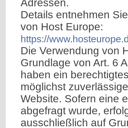
Adressen.
Details entnehmen Sie
von Host Europe:
https://www.hosteurope.
Die Verwendung von Ho
Grundlage von Art. 6 A
haben ein berechtigtes
möglichst zuverlässige
Website. Sofern eine 
abgefragt wurde, erfol
ausschließlich auf Grun