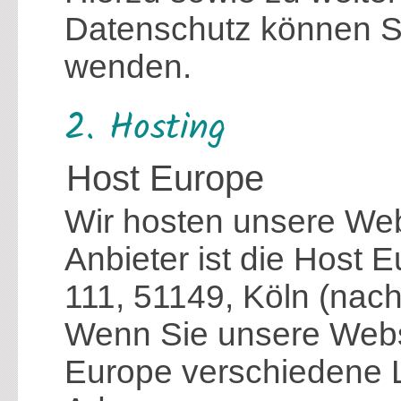
Datenschutz können Si
wenden.
2. Hosting
Host Europe
Wir hosten unsere Web
Anbieter ist die Host
111, 51149, Köln (nac
Wenn Sie unsere Websi
Europe verschiedene Lo