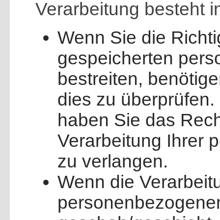
Verarbeitung besteht i
Wenn Sie die Richtig
gespeicherten per
bestreiten, benötige
dies zu überprüfen.
haben Sie das Rech
Verarbeitung Ihrer
zu verlangen.
Wenn die Verarbeitu
personenbezogenen