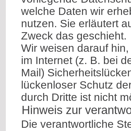
welche Daten wir erhe
nutzen. Sie erläutert 
Zweck das geschieht.
Wir weisen darauf hin
im Internet (z. B. bei
Mail) Sicherheitslücke
lückenloser Schutz der
durch Dritte ist nicht m
Hinweis zur verantwor
Die verantwortliche Ste