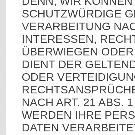
DENN, WIR KÖNNEN
SCHUTZWÜRDIGE G
VERARBEITUNG NAC
INTERESSEN, RECH
ÜBERWIEGEN ODER 
DIENT DER GELTE
ODER VERTEIDIGUN
RECHTSANSPRÜCHE
NACH ART. 21 ABS. 
WERDEN IHRE PER
DATEN VERARBEITE