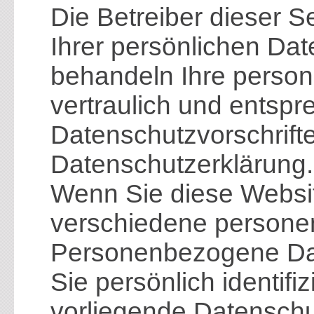
Die Betreiber dieser 
Ihrer persönlichen Dat
behandeln Ihre pers
vertraulich und entsp
Datenschutzvorschrift
Datenschutzerklärung.
Wenn Sie diese Websi
verschiedene persone
Personenbezogene Dat
Sie persönlich identifi
vorliegende Datenschut