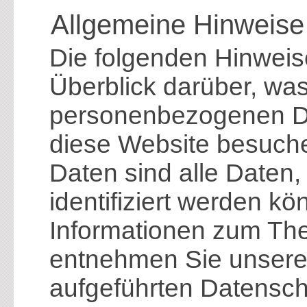
Allgemeine Hinweise
Die folgenden Hinweis
Überblick darüber, was
personenbezogenen Da
diese Website besuc
Daten sind alle Daten,
identifiziert werden kö
Informationen zum Th
entnehmen Sie unserer
aufgeführten Datensch