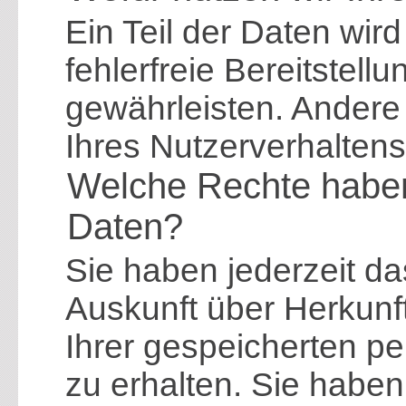
Ein Teil der Daten wir
fehlerfreie Bereitstell
gewährleisten. Andere
Ihres Nutzerverhalten
Welche Rechte haben
Daten?
Sie haben jederzeit da
Auskunft über Herkun
Ihrer gespeicherten 
zu erhalten. Sie habe