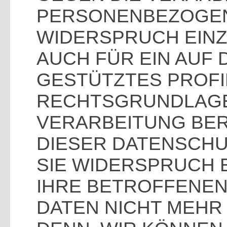
PERSONENBEZOGE
WIDERSPRUCH EINZU
AUCH FÜR EIN AUF
GESTÜTZTES PROFIL
RECHTSGRUNDLAGE,
VERARBEITUNG BER
DIESER DATENSCH
SIE WIDERSPRUCH 
IHRE BETROFFENE
DATEN NICHT MEHR 