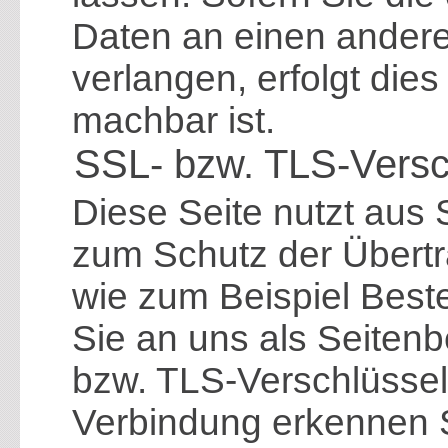
Daten an einen andere
verlangen, erfolgt dies
machbar ist.
SSL- bzw. TLS-Versc
Diese Seite nutzt aus
zum Schutz der Übertra
wie zum Beispiel Best
Sie an uns als Seitenb
bzw. TLS-Verschlüssel
Verbindung erkennen S