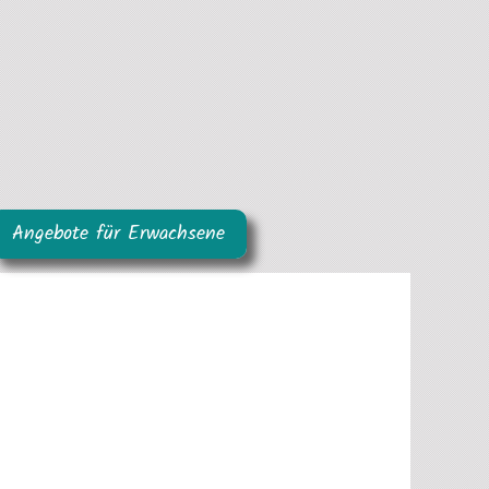
Angebote für Erwachsene