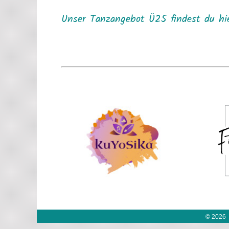
Unser Tanzangebot Ü25 findest du hi
© 2026 