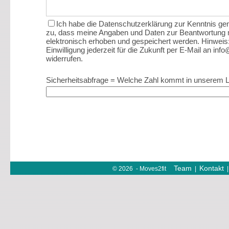
Ich habe die Datenschutzerklärung zur Kenntnis 
zu, dass meine Angaben und Daten zur Beantwortung 
elektronisch erhoben und gespeichert werden. Hinweis
Einwilligung jederzeit für die Zukunft per E-Mail an in
widerrufen.
Sicherheitsabfrage = Welche Zahl kommt in unserem 
Team
Kontakt
© 2026 - Moves2fit
|