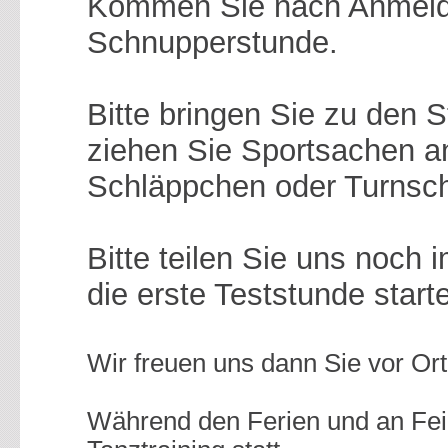
Kommen Sie nach Anmeldu
Schnupperstunde.
Bitte bringen Sie zu den 
ziehen Sie Sportsachen 
Schläppchen oder Turnsc
Bitte teilen Sie uns noch 
die erste Teststunde star
Wir freuen uns dann Sie vor Or
Während den Ferien und an Feie