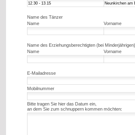
Name des Tänzer
Name
Vorname
Name des Erziehungsberechtigten (bei Minderjährigen
Name
Vorname
E-Mailadresse
Mobilnummer
Bitte tragen Sie hier das Datum ein,
an dem Sie zum schnuppern kommen möchten: