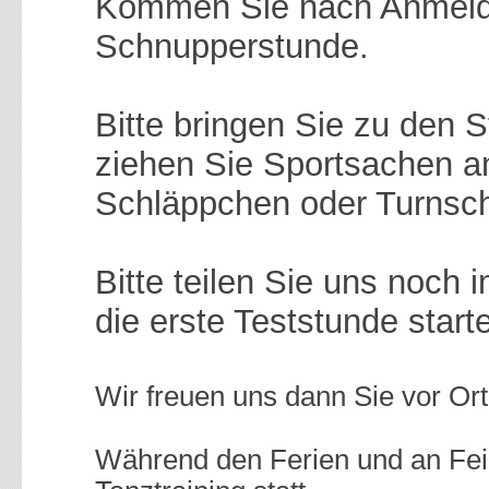
Kommen Sie nach Anmeldu
Schnupperstunde.
Bitte bringen Sie zu den 
ziehen Sie Sportsachen 
Schläppchen oder Turnsc
Bitte teilen Sie uns noch 
die erste Teststunde star
Wir freuen uns dann Sie vor Or
Während den Ferien und an Feie