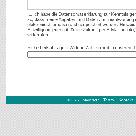
Ich habe die Datenschutzerklärung zur Kenntnis 
zu, dass meine Angaben und Daten zur Beantwortung 
elektronisch erhoben und gespeichert werden. Hinweis
Einwilligung jederzeit für die Zukunft per E-Mail an in
widerrufen.
Sicherheitsabfrage = Welche Zahl kommt in unserem 
Team
Kontakt
© 2026 - Moves2fit
|