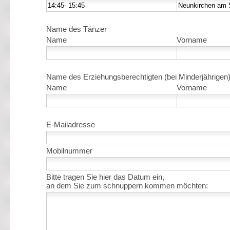
Name des Tänzer
Name
Vorname
Name des Erziehungsberechtigten (bei Minderjährigen
Name
Vorname
E-Mailadresse
Mobilnummer
Bitte tragen Sie hier das Datum ein,
an dem Sie zum schnuppern kommen möchten: