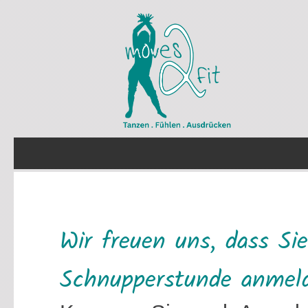
Wir freuen uns, dass Sie
Schnupperstunde anmeld