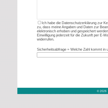
Ich habe die Datenschutzerklärung zur K
zu, dass meine Angaben und Daten zur Bean
elektronisch erhoben und gespeichert werden
Einwilligung jederzeit für die Zukunft per E-
widerrufen.
Sicherheitsabfrage = Welche Zahl kommt in
© 2026 