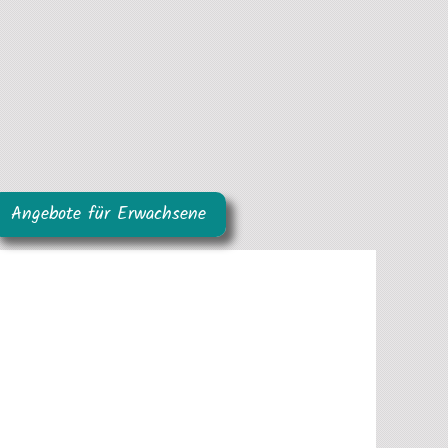
Angebote für Erwachsene