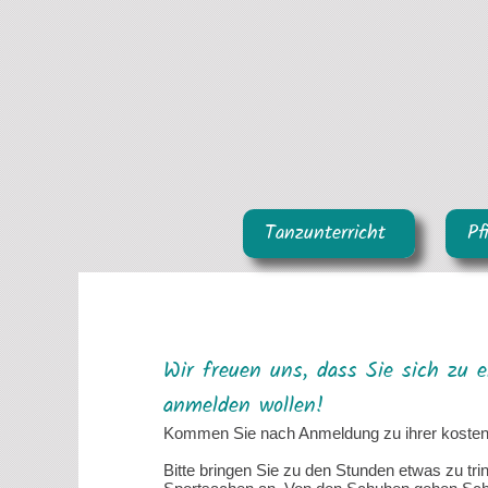
Tanzunterricht
Pf
Wir freuen uns, dass Sie sich zu 
anmelden wollen!
Kommen Sie nach Anmeldung zu ihrer kosten
Bitte bringen Sie zu den Stunden etwas zu tri