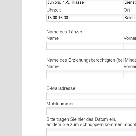
Uhrzeit
Ort
Name des Tänzer
Name
Vorn
Name des Erziehungsberechtigten (bei Minde
Name
Vorn
E-Mailadresse
Mobilnummer
Bitte tragen Sie hier das Datum ein,
an dem Sie zum schnuppern kommen möcht